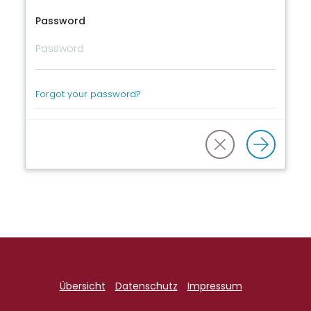
Password
Forgot your password?
Übersicht
Datenschutz
Impressum