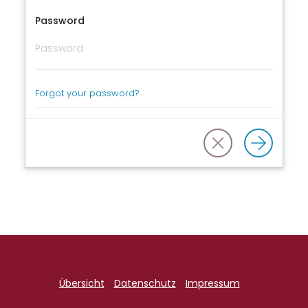
Password
Forgot your password?
Übersicht
Datenschutz
Impressum