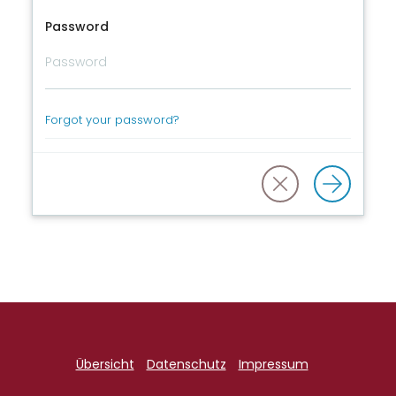
Password
Forgot your password?
Übersicht
Datenschutz
Impressum