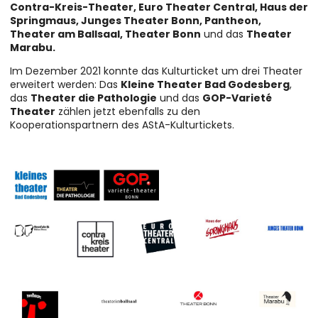
Contra-Kreis-Theater, Euro Theater Central, Haus der
Springmaus, Junges Theater Bonn, Pantheon,
Theater am Ballsaal, Theater Bonn
und das
Theater
Marabu.
Im Dezember 2021 konnte das Kulturticket um drei Theater
erweitert werden: Das
Kleine Theater Bad Godesberg
,
das
Theater die Pathologie
und das
GOP-Varieté
Theater
zählen jetzt ebenfalls zu den
Kooperationspartnern des AStA-Kulturtickets.