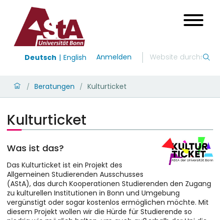
Anmelden
Deutsch
English
Beratungen
Kulturticket
/
/
Kulturticket
Was ist das?
Das Kulturticket ist ein Projekt des
Allgemeinen Studierenden Ausschusses
(AStA), das durch Kooperationen Studierenden den Zugang
zu kulturellen Institutionen in Bonn und Umgebung
vergünstigt oder sogar kostenlos ermöglichen möchte. Mit
diesem Projekt wollen wir die Hürde für Studierende so