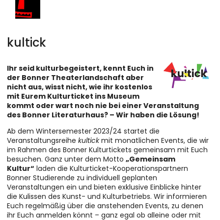
kultick
Ihr seid kulturbegeistert, kennt Euch in
der Bonner Theaterlandschaft aber
nicht aus, wisst nicht, wie ihr kostenlos
mit Eurem Kulturticket ins Museum
kommt oder wart noch nie bei einer Veranstaltung
des Bonner Literaturhaus? – Wir haben die Lösung!
Ab dem Wintersemester 2023/24 startet die
Veranstaltungsreihe
kultick
mit monatlichen Events, die wir
im Rahmen des Bonner Kulturtickets gemeinsam mit Euch
besuchen. Ganz unter dem Motto
„Gemeinsam
Kultur“
laden die Kulturticket-Kooperationspartnern
Bonner Studierende zu individuell geplanten
Veranstaltungen ein und bieten exklusive Einblicke hinter
die Kulissen des Kunst- und Kulturbetriebs. Wir informieren
Euch regelmäßig über die anstehenden Events, zu denen
ihr Euch anmelden könnt – ganz egal ob alleine oder mit