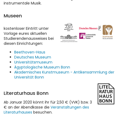
instrumentale Musik.
Museen
kostenloser Eintritt unter
Vorlage eures aktuellen
Studierendenausweises bei
diesen Einrichtungen:
Beethoven-Haus
Deutsches Museum
Universitätsmuseum
Ägyptologische Museum Bonn
Akademisches Kunstmuseum - Antikensammlung der
Universität Bonn
Literaturhaus Bonn
Ab Januar 2020 könnt ihr für 2,50 € (VVK) bzw. 3
€ an der Abendkasse die
Veranstaltungen des
Literaturhauses
besuchen.