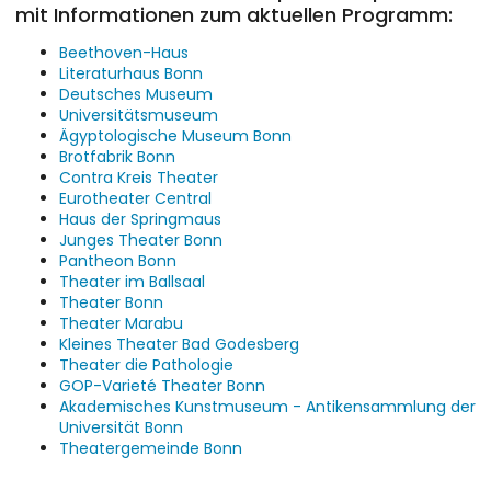
mit Informationen zum aktuellen Programm:
Beethoven-Haus
Literaturhaus Bonn
Deutsches Museum
Universitätsmuseum
Ägyptologische Museum Bonn
Brotfabrik Bonn
Contra Kreis Theater
Eurotheater Central
Haus der Springmaus
Junges Theater Bonn
Pantheon Bonn
Theater im Ballsaal
Theater Bonn
Theater Marabu
Kleines Theater Bad Godesberg
Theater die Pathologie
GOP-Varieté Theater Bonn
Akademisches Kunstmuseum - Antikensammlung der
Universität Bonn
Theatergemeinde Bonn