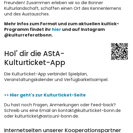
Freunden! Zusammen erleben wir so die Bonner
Kulturlandschaft, schaffen einen Ort des Kennenlernens
und des Austausches.
Mehr Infos zum Format und zum aktuellen kultick-
Programm findet ihr
hier
und auf Instagram
@kulturreferatbonn.
Hol' dir die AStA-
Kulturticket-App
Die Kulturticket-App verbindet Spielplan,
Veranstaltungskalender und Verfügbarkeitsampel.
>> Hier geht's zur Kulturticket-Seite
Du hast noch Fragen, Anmerkungen oder Feed-back?
Schreib uns eine Email an kontakt@kulturticket-bonn.de
oder kulturticket@asta.uni-bonn.de.
Internetseiten unserer Kooperationspartner