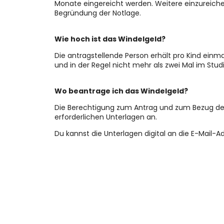
Monate eingereicht werden. Weitere einzureic
Begründung der Notlage.
Wie hoch ist das Windelgeld?
Die antragstellende Person erhält pro Kind einm
und in der Regel nicht mehr als zwei Mal im Stu
Wo beantrage ich das Windelgeld?
Die Berechtigung zum Antrag und zum Bezug der 
erforderlichen Unterlagen an.
Du kannst die Unterlagen digital an die E-Mail-A