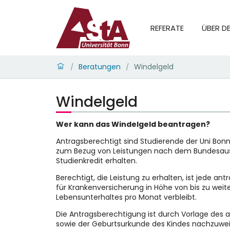
REFERATE
ÜBER D
Beratungen
Windelgeld
/
/
Windelgeld
Wer kann das Windelgeld beantragen?
Antragsberechtigt sind Studierende der Uni Bonn
zum Bezug von Leistungen nach dem Bundesausb
Studienkredit erhalten.
Berechtigt, die Leistung zu erhalten, ist jede a
für Krankenversicherung in Höhe von bis zu wei
Lebensunterhaltes pro Monat verbleibt.
Die Antragsberechtigung ist durch Vorlage des a
sowie der Geburtsurkunde des Kindes nachzuwei