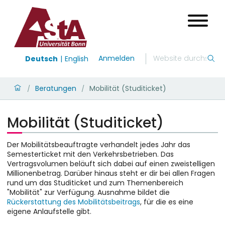
Anmelden
Deutsch
English
Beratungen
Mobilität (Studiticket)
/
/
Mobilität (Studiticket)
Der Mobilitätsbeauftragte verhandelt jedes Jahr das
Semesterticket mit den Verkehrsbetrieben. Das
Vertragsvolumen beläuft sich dabei auf einen zweistelligen
Millionenbetrag. Darüber hinaus steht er dir bei allen Fragen
rund um das Studiticket und zum Themenbereich
"Mobilität" zur Verfügung. Ausnahme bildet die
Rückerstattung des Mobilitätsbeitrags
, für die es eine
eigene Anlaufstelle gibt.