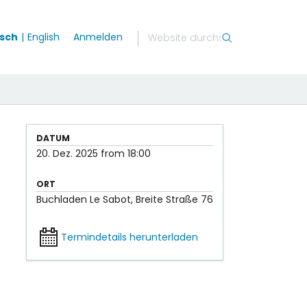
sch
English
Anmelden
DATUM
20. Dez. 2025
from
18:00
ORT
Buchladen Le Sabot, Breite Straße 76
Termindetails herunterladen