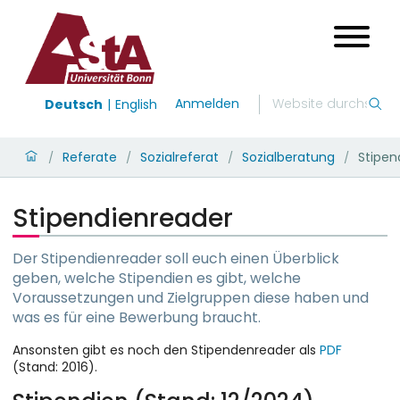
Anmelden
Deutsch
English
Referate
Sozialreferat
Sozialberatung
Stipen
/
/
/
/
Stipendienreader
Der Stipendienreader soll euch einen Überblick
geben, welche Stipendien es gibt, welche
Voraussetzungen und Zielgruppen diese haben und
was es für eine Bewerbung braucht.
Ansonsten gibt es noch den Stipendenreader als
PDF
(Stand: 2016).