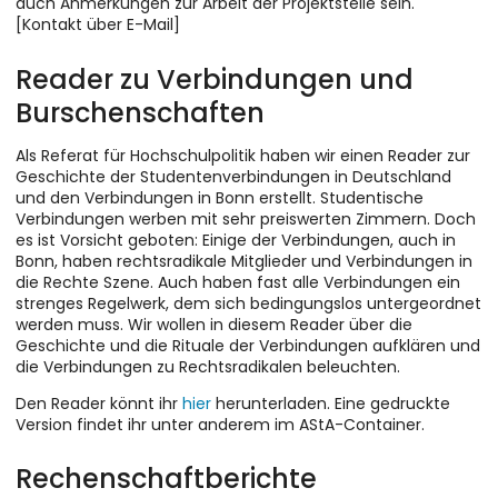
auch Anmerkungen zur Arbeit der Projektstelle sein.
[Kontakt über E-Mail]
Reader zu Verbindungen und
Burschenschaften
Als Referat für Hochschulpolitik haben wir einen Reader zur
Geschichte der Studentenverbindungen in Deutschland
und den Verbindungen in Bonn erstellt. Studentische
Verbindungen werben mit sehr preiswerten Zimmern. Doch
es ist Vorsicht geboten: Einige der Verbindungen, auch in
Bonn, haben rechtsradikale Mitglieder und Verbindungen in
die Rechte Szene. Auch haben fast alle Verbindungen ein
strenges Regelwerk, dem sich bedingungslos untergeordnet
werden muss. Wir wollen in diesem Reader über die
Geschichte und die Rituale der Verbindungen aufklären und
die Verbindungen zu Rechtsradikalen beleuchten.
Den Reader könnt ihr
hier
herunterladen. Eine gedruckte
Version findet ihr unter anderem im AStA-Container.
Rechenschaftberichte