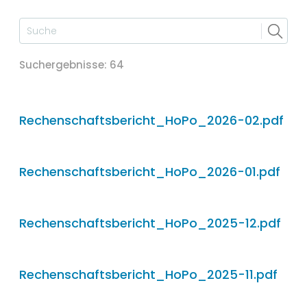
Suchergebnisse
:
64
Rechenschaftsbericht_HoPo_2026-02.pdf
Rechenschaftsbericht_HoPo_2026-01.pdf
Rechenschaftsbericht_HoPo_2025-12.pdf
Rechenschaftsbericht_HoPo_2025-11.pdf