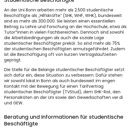
An der Uni Bonn arbeiten mehr als 2.500 studentische
Beschäftigte als „Hilfskräfte“ (SHK, WHF, WHK), bundesweit
sind es mehr als 300.000. Sie leisten einen essentiellen
Beitrag zu Lehre und Forschung an der Hochschule, etwa als
Tutor*innen in vielen Fachbereichen. Dennoch sind sowohl
die Arbeitsbedingungen als auch die soziale Lage
studentischer Beschäftigter prekär. So sind mehr als 75%
der studentischen Beschäftigten armutsgefährdet. Zudem
ist die Beschäftigung oft von kurzen Vertragslaufzeiten
geprägt.
Die Stelle für die Belange studentischer Beschäftigter setzt
sich dafür ein, diese Situation zu verbessern. Dafür stehen
wir sowohl lokal in Bonn als auch bundesweit im engen
Kontakt mit der Bewegung für einen Tarifvertrag
studentischer Beschäftigter (TVStud), dem SHK-Rat, den
Personalräten an der Uni sowie den Gewerkschaften ver.di
und GEW.
Beratung und Informationen für studentische
Beschäftigte