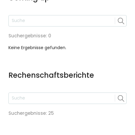
Suchergebnisse
:
0
Keine Ergebnisse gefunden.
Rechenschaftsberichte
Suchergebnisse
:
25