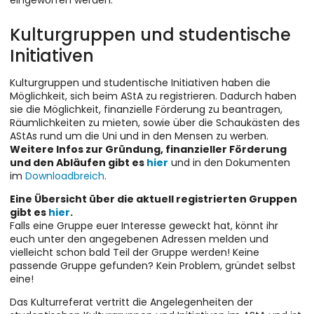
eingeworfen werden.
Kulturgruppen und studentische
Initiativen
Kulturgruppen und studentische Initiativen haben die
Möglichkeit, sich beim AStA zu registrieren. Dadurch haben
sie die Möglichkeit, finanzielle Förderung zu beantragen,
Räumlichkeiten zu mieten, sowie über die Schaukästen des
AStAs rund um die Uni und in den Mensen zu werben.
Weitere Infos zur Gründung, finanzieller Förderung
und den Abläufen gibt es
hier
und in den Dokumenten
im
Downloadbreich
.
Eine Übersicht über die aktuell registrierten Gruppen
gibt es
hier
.
Falls eine Gruppe euer Interesse geweckt hat, könnt ihr
euch unter den angegebenen Adressen melden und
vielleicht schon bald Teil der Gruppe werden! Keine
passende Gruppe gefunden? Kein Problem, gründet selbst
eine!
Das Kulturreferat vertritt die Angelegenheiten der