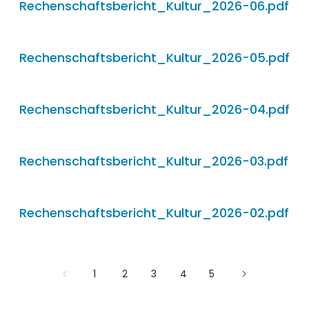
Rechenschaftsbericht_Kultur_2026-06.pdf
Rechenschaftsbericht_Kultur_2026-05.pdf
Rechenschaftsbericht_Kultur_2026-04.pdf
Rechenschaftsbericht_Kultur_2026-03.pdf
Rechenschaftsbericht_Kultur_2026-02.pdf
1
2
3
4
5