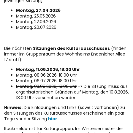
jeweiligen Sitzung):
Montag, 27.04.2026
Montag, 25.05.2026
Montag, 22.06.2026
Montag, 20.07.2026
Die nächsten
Sitzungen des Kulturausschusses
(finden
immer im Gruppenraum des Wohnheims Endenicher Allee
17 statt):
Montag, 11.05.2026, 18:00 Uhr
Montag, 08.06.2026, 18:00 Uhr
Montag, 06.07.2026, 18:00 Uhr
Montag, 03.08.2026, 18:00 Uhr
-> Die Sitzung muss aus
organisatorischen Gründen auf Montag, den 10.8.2026,
18:00 Uhr verschoben werden
Hinweis:
Die Einladungen und Links (soweit vorhanden) zu
den Sitzungen des Kulturausschusses erscheinen ein paar
Tage vor der Sitzung
hier
Rückmeldefrist für Kulturgruppen: Im Wintersemester der